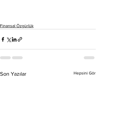
Finansal Özgürlük
Hepsini Gör
Son Yazılar