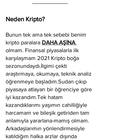
Neden Kripto?
Bunun tek ama tek sebebi benim 
kripto paralara 
DAHA AŞİNA 
olmam. Finansal piyasalarla ilk 
karşılaşmam 2021 Kripto boğa 
sezonundaydı.İlgimi çekti 
araştırmaya, okumaya, teknik analiz 
öğrenmeye başladım.Sudan çıkıp 
piyasaya atlayan bir öğrenciye göre 
iyi kazandım.Tek hatam 
kazandıklarımı yaşımın cahilliğiyle 
harcamam ve bileşik getiriden tam 
anlamıyla yararlana-mamış olmam. 
Arkadaşlarımın yönlendirmesiyle 
katıldığım halka arzlar dışında 