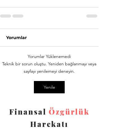
Yorumlar
Yorumlar Yüklenemedi
Teknik bir sorun oluştu. Yeniden bağlanmayı veya
sayfayı yenilemeyi deneyin.
Yenile
Finansal
Özgürlük
Harekatı