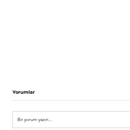
Yorumlar
Bir yorum yazın...