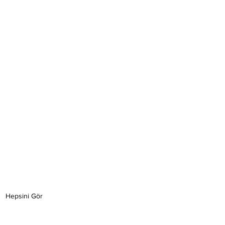
Hepsini Gör